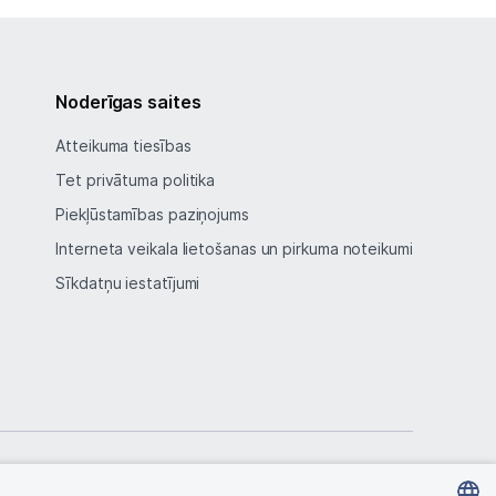
Noderīgas saites
Atteikuma tiesības
Tet privātuma politika
Piekļūstamības paziņojums
Interneta veikala lietošanas un pirkuma noteikumi
Sīkdatņu iestatījumi