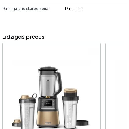
Garantija juridiskai personai:
12 mēneši
Līdzīgas preces