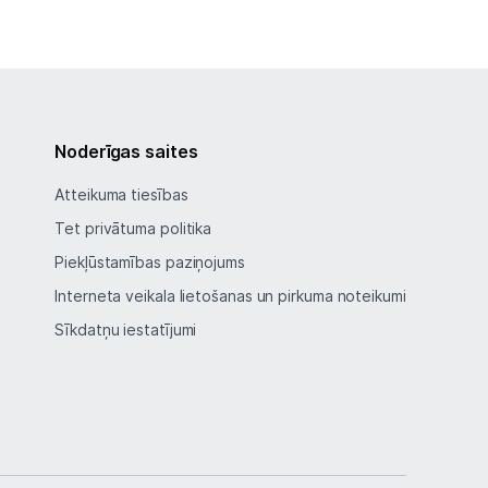
Noderīgas saites
Atteikuma tiesības
Tet privātuma politika
Piekļūstamības paziņojums
Interneta veikala lietošanas un pirkuma noteikumi
Sīkdatņu iestatījumi