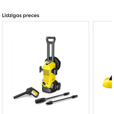
Līdzīgas preces