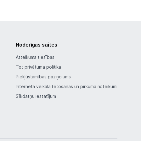
Noderīgas saites
Atteikuma tiesības
Tet privātuma politika
Piekļūstamības paziņojums
Interneta veikala lietošanas un pirkuma noteikumi
Sīkdatņu iestatījumi