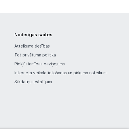
Noderīgas saites
Atteikuma tiesības
Tet privātuma politika
Piekļūstamības paziņojums
Interneta veikala lietošanas un pirkuma noteikumi
Sīkdatņu iestatījumi