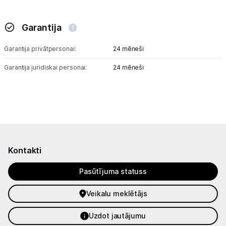
Garantija
Garantija privātpersonai:
24 mēneši
Garantija juridiskai personai:
24 mēneši
Kontakti
Pasūtījuma statuss
Veikalu meklētājs
Uzdot jautājumu