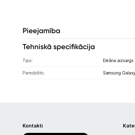
Pieejamība
Tehniskā specifikācija
Tips:
Ekrāna aizsargs
Paredzēts:
Samsung Galaxy
Kontakti
Kate