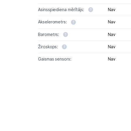
Asinsspiediena mērītājs:
Nav
Akselerometrs:
Nav
Barometrs:
Nav
Žiroskops:
Nav
Gaismas sensors:
Nav