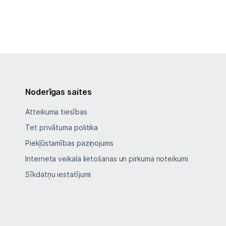
Noderīgas saites
Atteikuma tiesības
Tet privātuma politika
Piekļūstamības paziņojums
Interneta veikala lietošanas un pirkuma noteikumi
Sīkdatņu iestatījumi