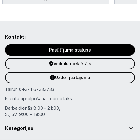
Kontakti
Pasūtījuma statuss
Veikalu meklētājs
Uzdot jautājumu
Tālrunis
+371 67333733
Klientu apkalpošanas darba laiks:
Darba dienās 8:00 – 21:00,
S., Sv. 9:00 – 18:00
Kategorijas