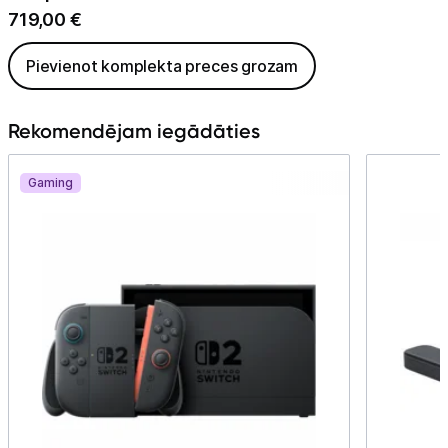
719,00
€
Pievienot komplekta preces grozam
Rekomendējam iegādāties
Gaming