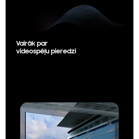
Vairāk par
videospēļu pieredzi