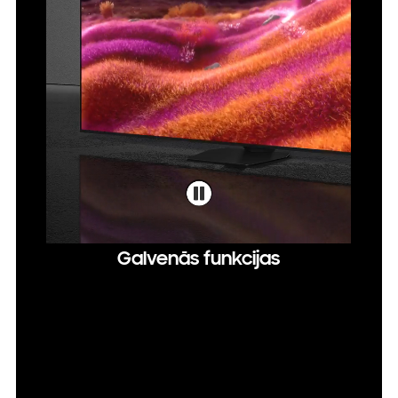
Galvenās funkcijas