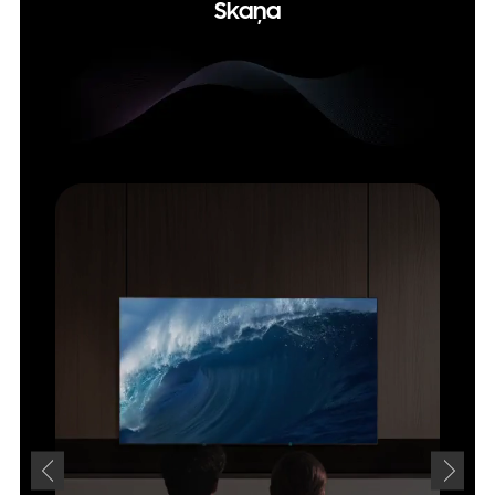
Skaņa