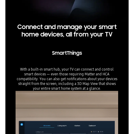
Connect and manage your smart
home devices, all from your TV
SmartThings
With a built-in smart hub, your TV can connect and control
smart devices — even those requiring Matter and HCA
compatibility. You can also get notifications about your devices
straight from the screen, including a 3D Map View that shows
your entire smart home system at a glance.