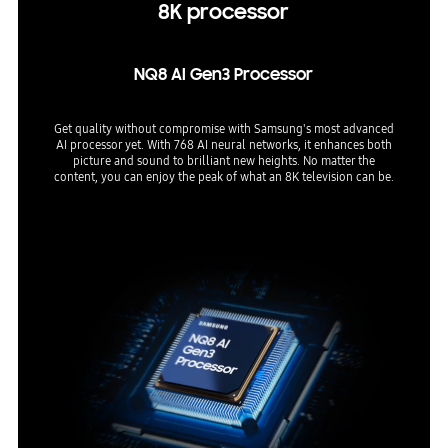
8K processor
NQ8 AI Gen3 Processor
Get quality without compromise with Samsung's most advanced
AI processor yet. With 768 AI neural networks, it enhances both
picture and sound to brilliant new heights. No matter the
content, you can enjoy the peak of what an 8K television can be.