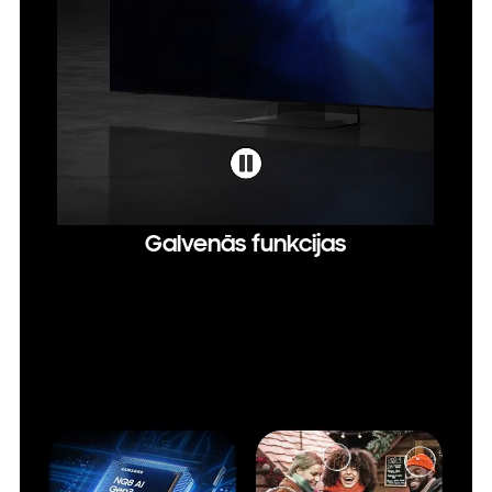
Galvenās funkcijas