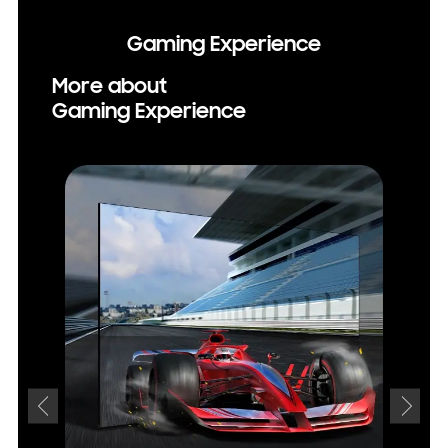
Gaming Experience
More about
Gaming Experience