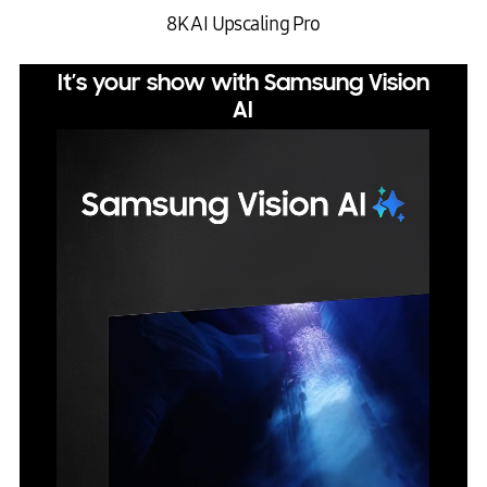
8K AI Upscaling Pro
It’s your show with Samsung Vision
AI