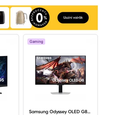
Gaming
Samsung Odyssey OLED G8