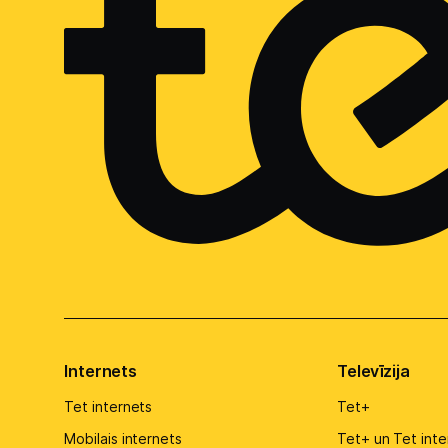
Internets
Televīzija
Tet internets
Tet+
Mobilais internets
Tet+ un Tet inte