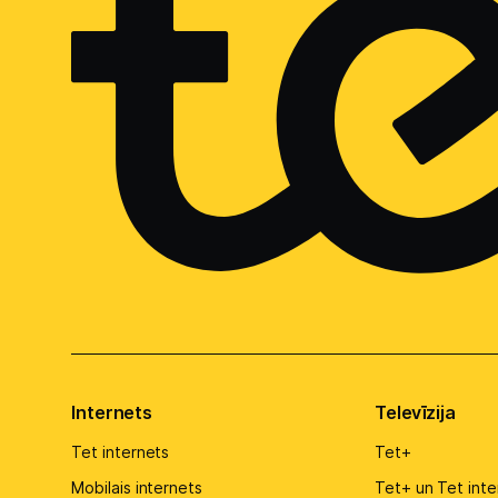
Internets
Televīzija
Tet internets
Tet+
Mobilais internets
Tet+ un Tet inte