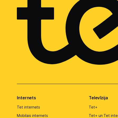
Internets
Televīzija
Tet internets
Tet+
Mobilais internets
Tet+ un Tet inte