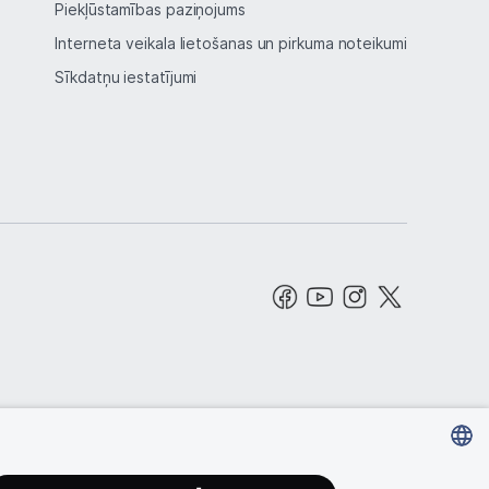
Piekļūstamības paziņojums
Interneta veikala lietošanas un pirkuma noteikumi
Sīkdatņu iestatījumi