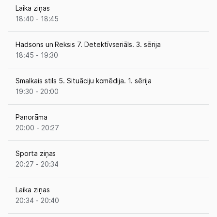
Laika ziņas
18:40 - 18:45
Hadsons un Reksis 7. Detektīvseriāls. 3. sērija
18:45 - 19:30
Smalkais stils 5. Situāciju komēdija. 1. sērija
19:30 - 20:00
Panorāma
20:00 - 20:27
Sporta ziņas
20:27 - 20:34
Laika ziņas
20:34 - 20:40