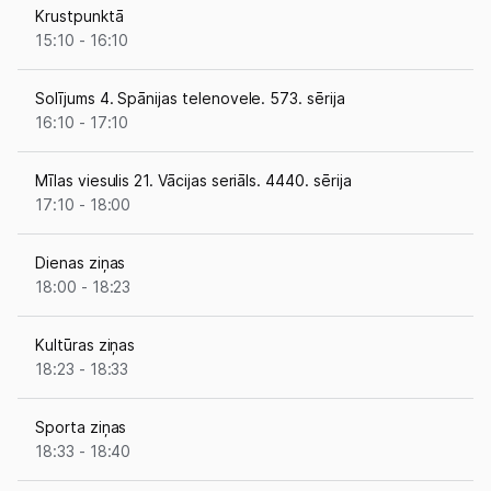
Krustpunktā
15:10 - 16:10
Solījums 4. Spānijas telenovele. 573. sērija
16:10 - 17:10
Mīlas viesulis 21. Vācijas seriāls. 4440. sērija
17:10 - 18:00
Dienas ziņas
18:00 - 18:23
Kultūras ziņas
18:23 - 18:33
Sporta ziņas
18:33 - 18:40