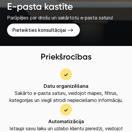
E-pasta kastīte
Parūpējies par drošu un sakārtotu e-pasta saturu!
Pieteikties konsultācijai -->
Priekšrocības
Datu organizēšana
Sakārto e-pasta saturu, veidojot mapes, filtrus,
kategorijas un viegli atrodi nepieciešamo informāciju.
Automatizācija
Ietaupi savu laiku un uzlabo klientu pieredzi, veidojot