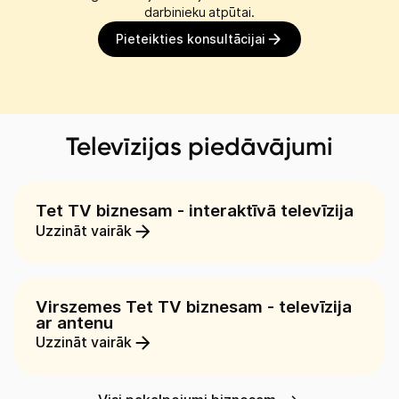
darbinieku atpūtai.
Pieteikties konsultācijai
Televīzijas piedāvājumi
Tet TV biznesam - interaktīvā televīzija
Uzzināt vairāk
Virszemes Tet TV biznesam - televīzija
ar antenu
Uzzināt vairāk