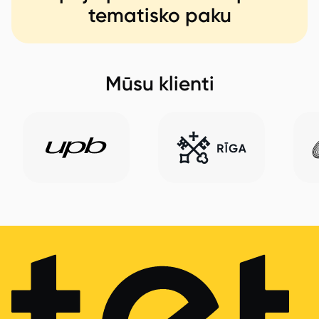
tematisko paku
Mūsu klienti