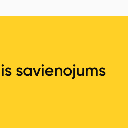
ais savienojums