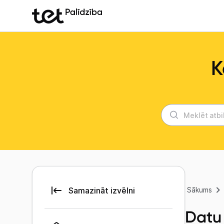
K
Sākums
Datu