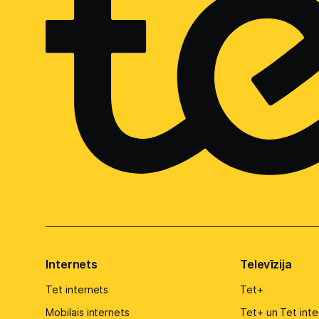
Internets
Televīzija
Tet internets
Tet+
Mobilais internets
Tet+ un Tet inte