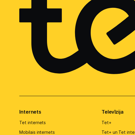
Internets
Televīzija
Tet internets
Tet+
Mobilais internets
Tet+ un Tet inte