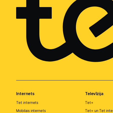
Internets
Televīzija
Tet internets
Tet+
Mobilais internets
Tet+ un Tet inte