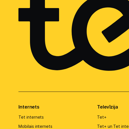
Internets
Televīzija
Tet internets
Tet+
Mobilais internets
Tet+ un Tet inte