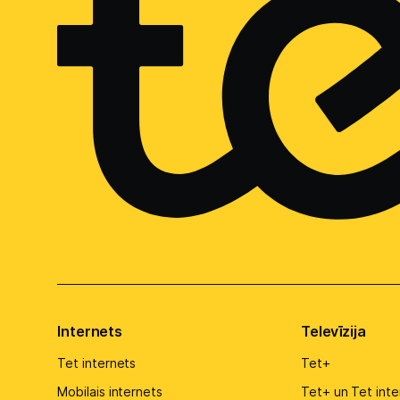
Internets
Televīzija
Tet internets
Tet+
Mobilais internets
Tet+ un Tet inte