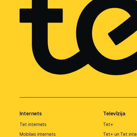
Internets
Televīzija
Tet internets
Tet+
Mobilais internets
Tet+ un Tet inte