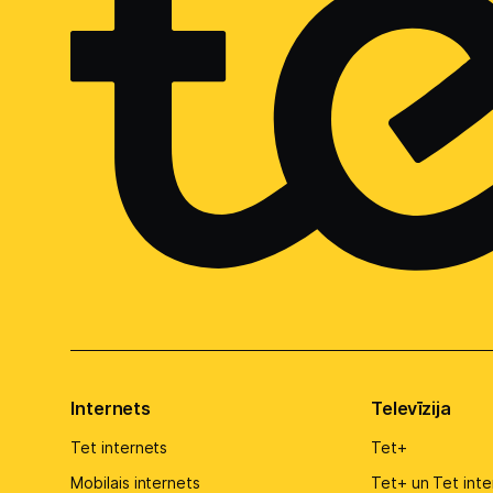
Internets
Televīzija
Tet internets
Tet+
Mobilais internets
Tet+ un Tet inte