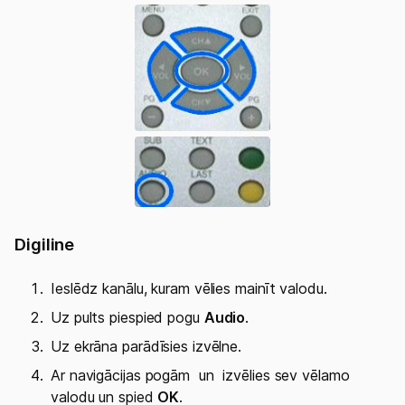
Digiline