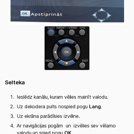
Selteka