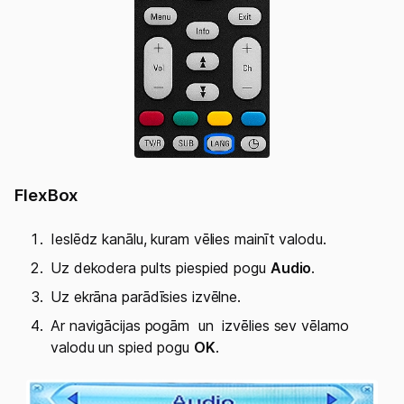
FlexBox