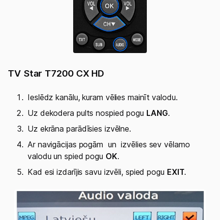
TV Star T7200 CX HD