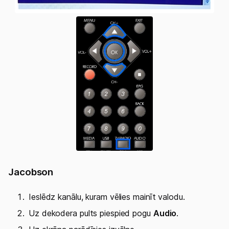
Jacobson